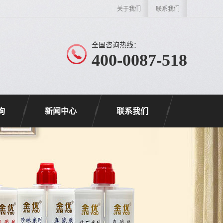
关于我们
联系我们
全国咨询热线：
400-0087-518
询
新闻中心
联系我们