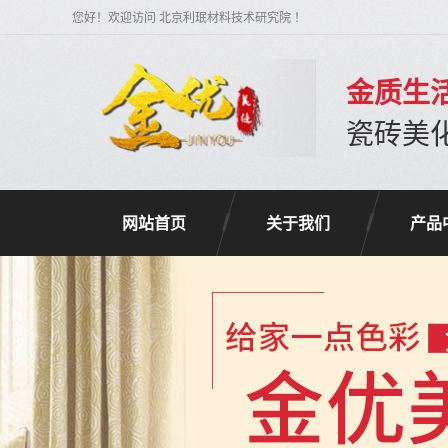
您好！欢迎访问 北京利珉材料技术研究院 ！
金质生活
瓷砖美
网站首页
关于我们
产品