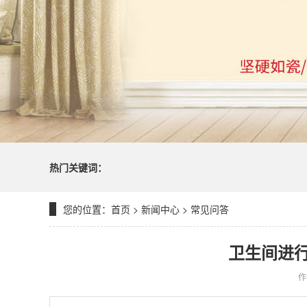
热门关键词：
您的位置：
首页
>
新闻中心
>
常见问答
卫生间进
作