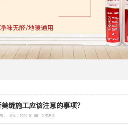
行美缝施工应该注意的事项？
者：
时间：2021-01-08
0 次浏览