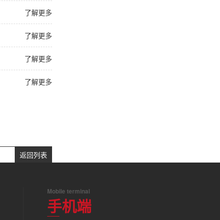
了解更多
了解更多
了解更多
了解更多
返回列表
Mobile terminal
手机端